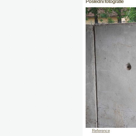
Poslední fotografie
Reference