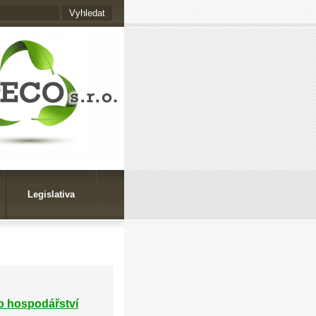
Legislativa
o hospodářství