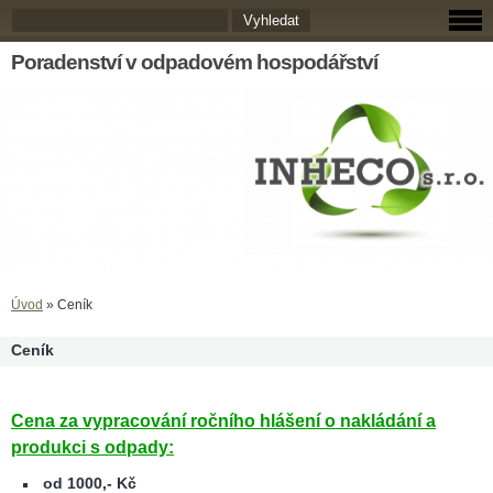
Poradenství v odpadovém hospodářství
Úvod
»
Ceník
Ceník
Cena za vypracování ročního hlášení o nakládání a
produkci s odpady:
od 1000,- Kč