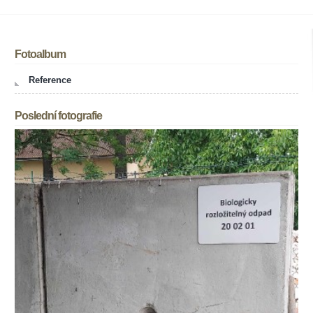
Fotoalbum
Reference
Poslední fotografie