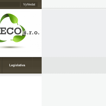
Legislativa