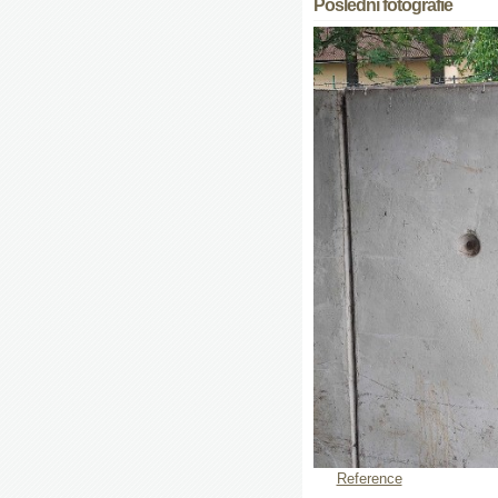
Poslední fotografie
Reference