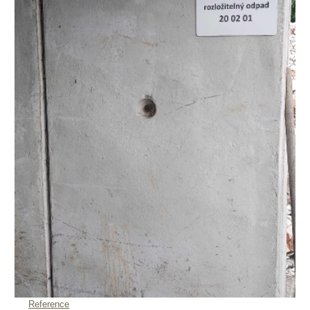
Reference