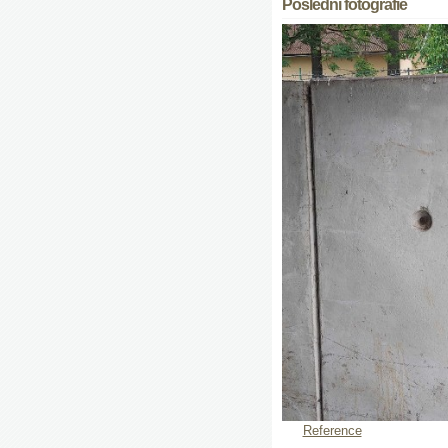
Poslední fotografie
Reference