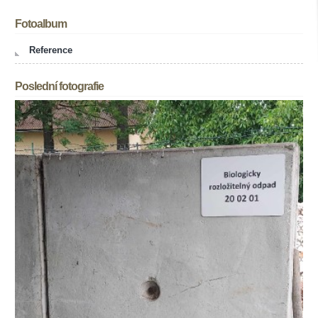
Fotoalbum
Reference
Poslední fotografie